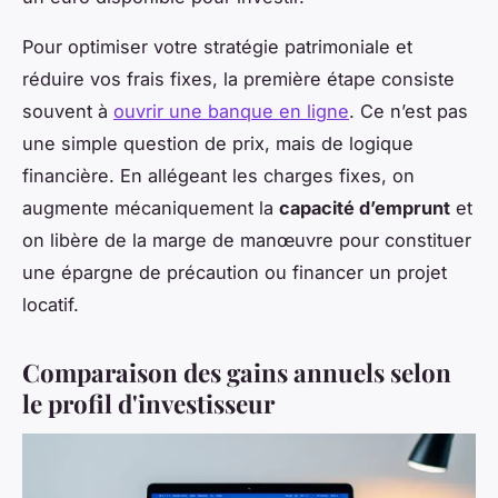
Pour optimiser votre stratégie patrimoniale et
réduire vos frais fixes, la première étape consiste
souvent à
ouvrir une banque en ligne
. Ce n’est pas
une simple question de prix, mais de logique
financière. En allégeant les charges fixes, on
augmente mécaniquement la
capacité d’emprunt
et
on libère de la marge de manœuvre pour constituer
une épargne de précaution ou financer un projet
locatif.
Comparaison des gains annuels selon
le profil d'investisseur