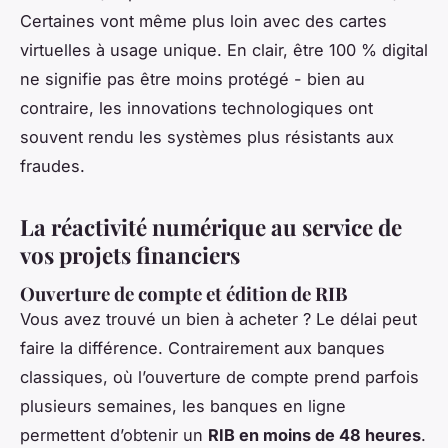
Certaines vont même plus loin avec des cartes
virtuelles à usage unique. En clair, être 100 % digital
ne signifie pas être moins protégé - bien au
contraire, les innovations technologiques ont
souvent rendu les systèmes plus résistants aux
fraudes.
La réactivité numérique au service de
vos projets financiers
Ouverture de compte et édition de RIB
Vous avez trouvé un bien à acheter ? Le délai peut
faire la différence. Contrairement aux banques
classiques, où l’ouverture de compte prend parfois
plusieurs semaines, les banques en ligne
permettent d’obtenir un
RIB en moins de 48 heures
.