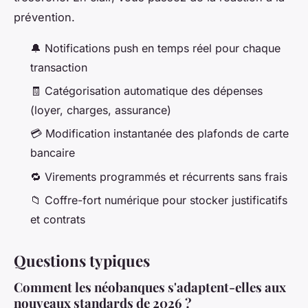
prévention.
🔔 Notifications push en temps réel pour chaque
transaction
🧾 Catégorisation automatique des dépenses
(loyer, charges, assurance)
💳 Modification instantanée des plafonds de carte
bancaire
🔁 Virements programmés et récurrents sans frais
📁 Coffre-fort numérique pour stocker justificatifs
et contrats
Questions typiques
Comment les néobanques s'adaptent-elles aux
nouveaux standards de 2026 ?