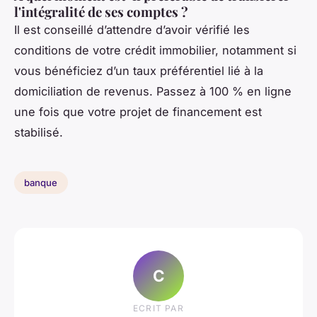
l'intégralité de ses comptes ?
Il est conseillé d’attendre d’avoir vérifié les
conditions de votre crédit immobilier, notamment si
vous bénéficiez d’un taux préférentiel lié à la
domiciliation de revenus. Passez à 100 % en ligne
une fois que votre projet de financement est
stabilisé.
banque
C
ECRIT PAR