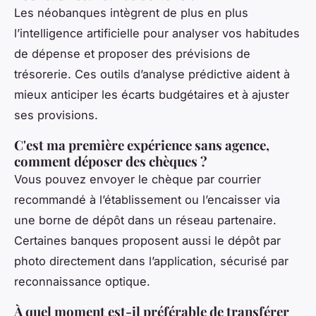
Les néobanques intègrent de plus en plus
l’intelligence artificielle pour analyser vos habitudes
de dépense et proposer des prévisions de
trésorerie. Ces outils d’analyse prédictive aident à
mieux anticiper les écarts budgétaires et à ajuster
ses provisions.
C'est ma première expérience sans agence,
comment déposer des chèques ?
Vous pouvez envoyer le chèque par courrier
recommandé à l’établissement ou l’encaisser via
une borne de dépôt dans un réseau partenaire.
Certaines banques proposent aussi le dépôt par
photo directement dans l’application, sécurisé par
reconnaissance optique.
À quel moment est-il préférable de transférer