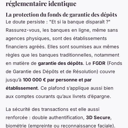
réglementaire identique
La protection du fonds de garantie des dépôts
Le doute persiste : "Et si la banque disparaît ?"
Rassurez-vous, les banques en ligne, même sans
agences physiques, sont des établissements
financiers agréés. Elles sont soumises aux mêmes
règles que les banques traditionnelles, notamment
en matière de
garantie des dépôts
. Le
FGDR
(Fonds
de Garantie des Dépôts et de Résolution) couvre
jusqu’à
100 000 € par personne et par
établissement
. Ce plafond s’applique aussi bien
aux comptes courants qu’aux livrets d’épargne.
La sécurité des transactions est elle aussi
renforcée : double authentification,
3D Secure
,
biométrie (empreinte ou reconnaissance faciale).