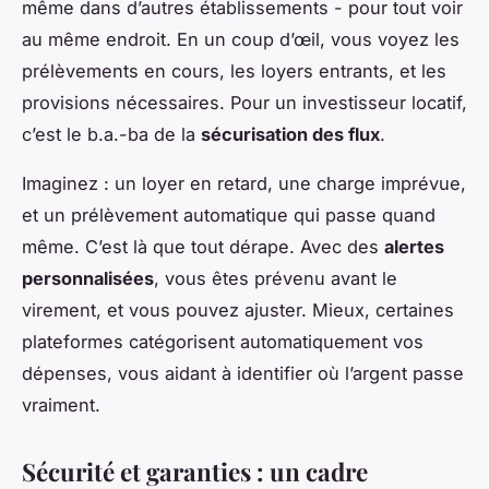
même dans d’autres établissements - pour tout voir
au même endroit. En un coup d’œil, vous voyez les
prélèvements en cours, les loyers entrants, et les
provisions nécessaires. Pour un investisseur locatif,
c’est le b.a.-ba de la
sécurisation des flux
.
Imaginez : un loyer en retard, une charge imprévue,
et un prélèvement automatique qui passe quand
même. C’est là que tout dérape. Avec des
alertes
personnalisées
, vous êtes prévenu avant le
virement, et vous pouvez ajuster. Mieux, certaines
plateformes catégorisent automatiquement vos
dépenses, vous aidant à identifier où l’argent passe
vraiment.
Sécurité et garanties : un cadre