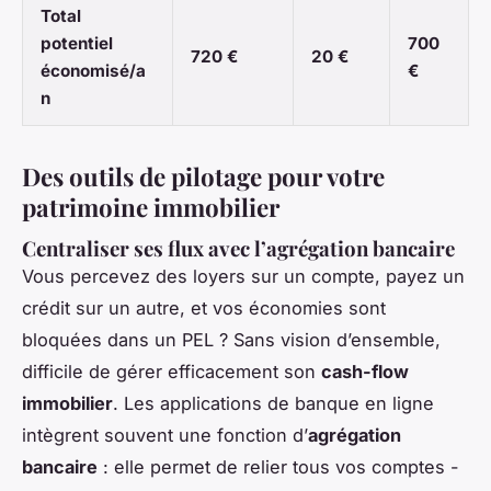
Total
potentiel
700
720 €
20 €
économisé/a
€
n
Des outils de pilotage pour votre
patrimoine immobilier
Centraliser ses flux avec l’agrégation bancaire
Vous percevez des loyers sur un compte, payez un
crédit sur un autre, et vos économies sont
bloquées dans un PEL ? Sans vision d’ensemble,
difficile de gérer efficacement son
cash-flow
immobilier
. Les applications de banque en ligne
intègrent souvent une fonction d’
agrégation
bancaire
: elle permet de relier tous vos comptes -