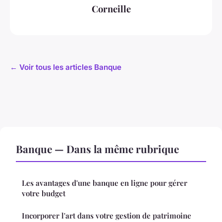
Corneille
← Voir tous les articles Banque
Banque — Dans la même rubrique
Les avantages d'une banque en ligne pour gérer
votre budget
Incorporer l'art dans votre gestion de patrimoine