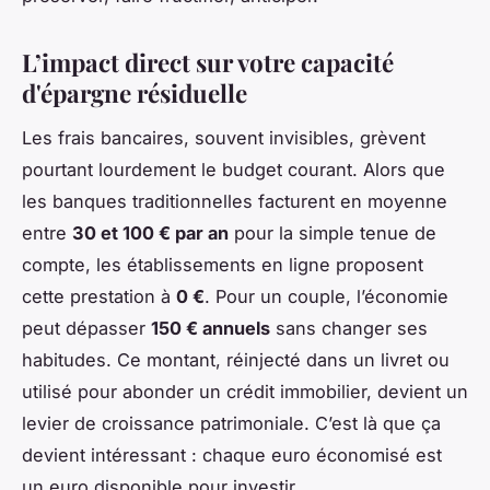
L’impact direct sur votre capacité
d'épargne résiduelle
Les frais bancaires, souvent invisibles, grèvent
pourtant lourdement le budget courant. Alors que
les banques traditionnelles facturent en moyenne
entre
30 et 100 € par an
pour la simple tenue de
compte, les établissements en ligne proposent
cette prestation à
0 €
. Pour un couple, l’économie
peut dépasser
150 € annuels
sans changer ses
habitudes. Ce montant, réinjecté dans un livret ou
utilisé pour abonder un crédit immobilier, devient un
levier de croissance patrimoniale. C’est là que ça
devient intéressant : chaque euro économisé est
un euro disponible pour investir.