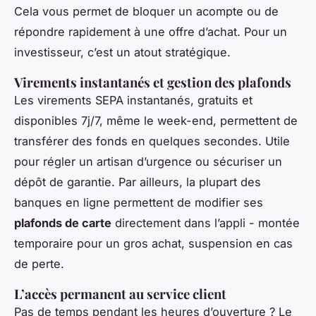
Cela vous permet de bloquer un acompte ou de
répondre rapidement à une offre d’achat. Pour un
investisseur, c’est un atout stratégique.
Virements instantanés et gestion des plafonds
Les virements SEPA instantanés, gratuits et
disponibles 7j/7, même le week-end, permettent de
transférer des fonds en quelques secondes. Utile
pour régler un artisan d’urgence ou sécuriser un
dépôt de garantie. Par ailleurs, la plupart des
banques en ligne permettent de modifier ses
plafonds de carte
directement dans l’appli - montée
temporaire pour un gros achat, suspension en cas
de perte.
L’accès permanent au service client
Pas de temps pendant les heures d’ouverture ? Le