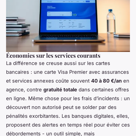
Économies sur les services courants
La différence se creuse aussi sur les cartes
bancaires : une carte Visa Premier avec assurances
et services annexes coûte souvent
40 à 80 €/an
en
agence, contre
gratuité totale
dans certaines offres
en ligne. Même chose pour les frais d’incidents : un
découvert non autorisé peut se solder par des
pénalités exorbitantes. Les banques digitales, elles,
proposent des alertes en temps réel pour éviter ces
débordements - un outil simple, mais