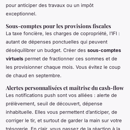
pour anticiper des travaux ou un impôt
exceptionnel.
Sous-comptes pour les provisions fiscales
La taxe foncière, les charges de copropriété, l’IFI :
autant de dépenses ponctuelles qui peuvent
déséquilibrer un budget. Créer des
sous-comptes
virtuels
permet de fractionner ces sommes et de
les provisionner chaque mois. Vous évitez le coup
de chaud en septembre.
Alertes personnalisées et maîtrise du cash-flow
Les notifications push sont vos alliées : alerte de
prélèvement, seuil de découvert, dépense
inhabituelle. Elles vous permettent d’anticiper, de
corriger le tir, et surtout de garder la main sur votre
trésorerie. En clair, vous passez de la réaction à la