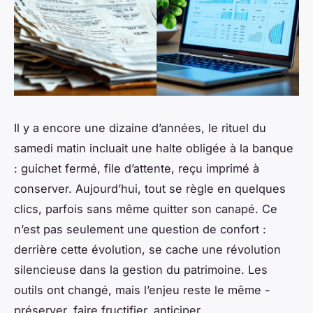
Il y a encore une dizaine d’années, le rituel du
samedi matin incluait une halte obligée à la banque
: guichet fermé, file d’attente, reçu imprimé à
conserver. Aujourd’hui, tout se règle en quelques
clics, parfois sans même quitter son canapé. Ce
n’est pas seulement une question de confort :
derrière cette évolution, se cache une révolution
silencieuse dans la gestion du patrimoine. Les
outils ont changé, mais l’enjeu reste le même -
préserver, faire fructifier, anticiper.