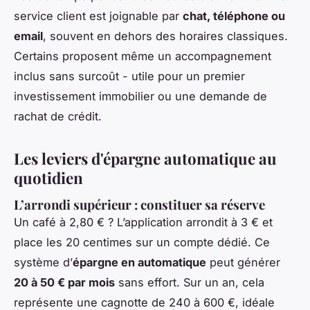
service client est joignable par
chat, téléphone ou
email
, souvent en dehors des horaires classiques.
Certains proposent même un accompagnement
inclus sans surcoût - utile pour un premier
investissement immobilier ou une demande de
rachat de crédit.
Les leviers d'épargne automatique au
quotidien
L’arrondi supérieur : constituer sa réserve
Un café à 2,80 € ? L’application arrondit à 3 € et
place les 20 centimes sur un compte dédié. Ce
système d’
épargne en automatique
peut générer
20 à 50 € par mois
sans effort. Sur un an, cela
représente une cagnotte de 240 à 600 €, idéale