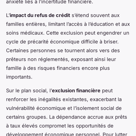
anxiété liés à l’incertitude financière.
L’
impact du refus de crédit
s’étend souvent aux
familles entières, limitant l’accès à l’éducation et aux
soins médicaux. Cette exclusion peut engendrer un
cycle de précarité économique difficile à briser.
Certaines personnes se tournent alors vers des
prêteurs non réglementés, exposant ainsi leur
famille à des risques financiers encore plus
importants.
Sur le plan social, l’
exclusion financière
peut
renforcer les inégalités existantes, exacerbant la
vulnérabilité économique et l’isolement social de
certains groupes. La dépendance accrue aux prêts
à taux élevés compromet les opportunités de
développement économique personnel. Pour lutter