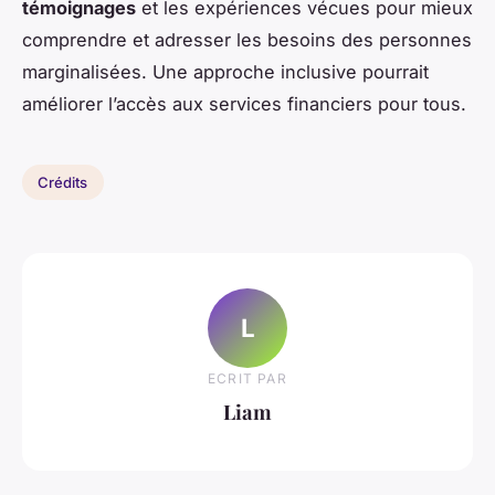
témoignages
et les expériences vécues pour mieux
comprendre et adresser les besoins des personnes
marginalisées. Une approche inclusive pourrait
améliorer l’accès aux services financiers pour tous.
Crédits
L
ECRIT PAR
Liam