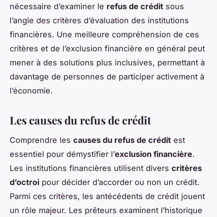
nécessaire d’examiner le
refus de crédit
sous
l’angle des critères d’évaluation des institutions
financières. Une meilleure compréhension de ces
critères et de l’exclusion financière en général peut
mener à des solutions plus inclusives, permettant à
davantage de personnes de participer activement à
l’économie.
Les causes du refus de crédit
Comprendre les
causes du refus de crédit
est
essentiel pour démystifier l’
exclusion financière
.
Les institutions financières utilisent divers
critères
d’octroi
pour décider d’accorder ou non un crédit.
Parmi ces critères, les antécédents de crédit jouent
un rôle majeur. Les prêteurs examinent l’historique