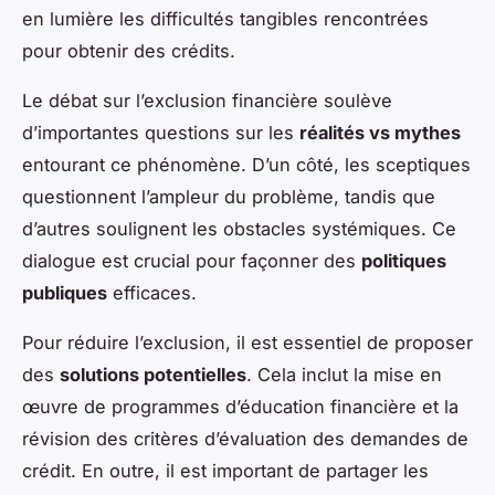
en lumière les difficultés tangibles rencontrées
pour obtenir des crédits.
Le débat sur l’exclusion financière soulève
d’importantes questions sur les
réalités vs mythes
entourant ce phénomène. D’un côté, les sceptiques
questionnent l’ampleur du problème, tandis que
d’autres soulignent les obstacles systémiques. Ce
dialogue est crucial pour façonner des
politiques
publiques
efficaces.
Pour réduire l’exclusion, il est essentiel de proposer
des
solutions potentielles
. Cela inclut la mise en
œuvre de programmes d’éducation financière et la
révision des critères d’évaluation des demandes de
crédit. En outre, il est important de partager les