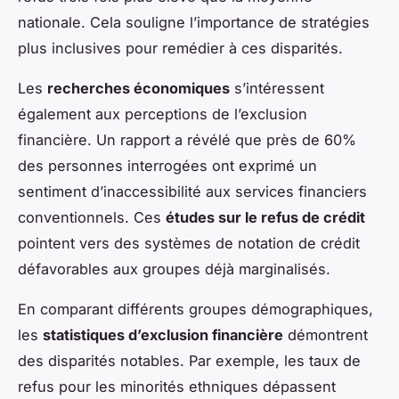
nationale. Cela souligne l’importance de stratégies
plus inclusives pour remédier à ces disparités.
Les
recherches économiques
s’intéressent
également aux perceptions de l’exclusion
financière. Un rapport a révélé que près de 60%
des personnes interrogées ont exprimé un
sentiment d’inaccessibilité aux services financiers
conventionnels. Ces
études sur le refus de crédit
pointent vers des systèmes de notation de crédit
défavorables aux groupes déjà marginalisés.
En comparant différents groupes démographiques,
les
statistiques d’exclusion financière
démontrent
des disparités notables. Par exemple, les taux de
refus pour les minorités ethniques dépassent