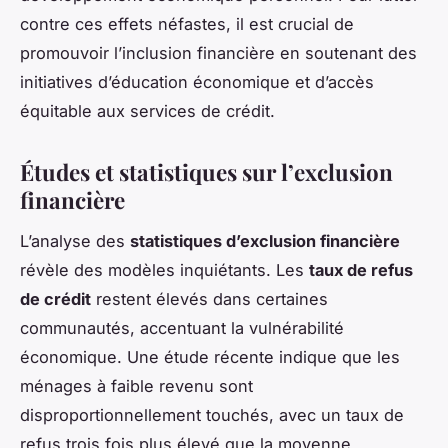
contre ces effets néfastes, il est crucial de
promouvoir l’inclusion financière en soutenant des
initiatives d’éducation économique et d’accès
équitable aux services de crédit.
Études et statistiques sur l’exclusion
financière
L’analyse des
statistiques d’exclusion financière
révèle des modèles inquiétants. Les
taux de refus
de crédit
restent élevés dans certaines
communautés, accentuant la vulnérabilité
économique. Une étude récente indique que les
ménages à faible revenu sont
disproportionnellement touchés, avec un taux de
refus trois fois plus élevé que la moyenne