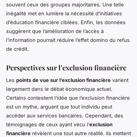
souvent ceux des groupes majoritaires. Une telle
inégalité met en lumière la nécessité d’initiatives
d’éducation financière ciblées. Enfin, les données
suggèrent que l’amélioration de l’accès à
l’information pourrait réduire l’effet domino du refus
de crédit.
Perspectives sur l’exclusion financière
Les
points de vue sur l’exclusion financière
varient
largement dans le débat économique actuel.
Certains contestent l’idée que l’exclusion financière
est un mythe, arguant que tout individu peut
accéder aux services bancaires. Cependant, des
témoignages de ceux ayant vécu l’
exclusion
financière
révèlent une tout autre réalité. Ils mettent