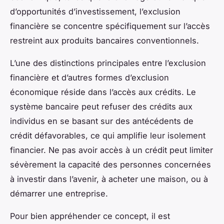
d’opportunités d’investissement, l’exclusion
financière se concentre spécifiquement sur l’accès
restreint aux produits bancaires conventionnels.
L’une des distinctions principales entre l’exclusion
financière et d’autres formes d’exclusion
économique réside dans l’accès aux crédits. Le
système bancaire peut refuser des crédits aux
individus en se basant sur des antécédents de
crédit défavorables, ce qui amplifie leur isolement
financier. Ne pas avoir accès à un crédit peut limiter
sévèrement la capacité des personnes concernées
à investir dans l’avenir, à acheter une maison, ou à
démarrer une entreprise.
Pour bien appréhender ce concept, il est