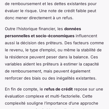
de remboursement et les dettes existantes pour
évaluer le risque. Une note de crédit faible peut
donc mener directement à un refus.
Outre l’historique financier, les
données
personnelles et socio-économiques
influencent
aussi la décision des prêteurs. Des facteurs comme
le revenu, le type d’emploi, ou même la stabilité de
la résidence peuvent peser dans la balance. Ces
variables aident les prêteurs à estimer la capacité
de remboursement, mais peuvent également
renforcer des biais ou des inégalités existantes.
En fin de compte, le
refus de crédit
repose sur une
évaluation complexe et multi-factorielle. Cette
complexité souligne l’importance d’une approche