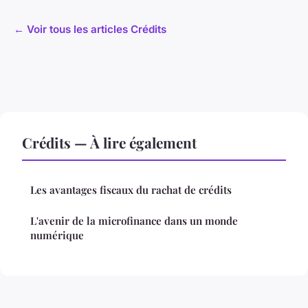
← Voir tous les articles Crédits
Crédits — À lire également
Les avantages fiscaux du rachat de crédits
L'avenir de la microfinance dans un monde
numérique