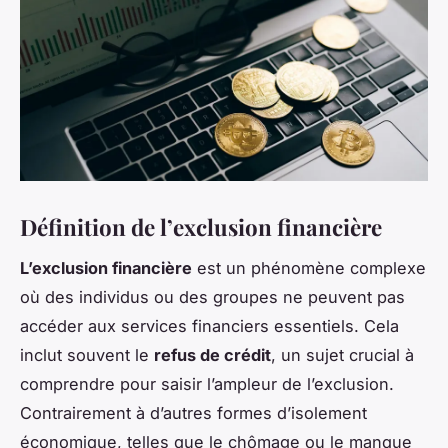
Définition de l’exclusion financière
L’exclusion financière
est un phénomène complexe
où des individus ou des groupes ne peuvent pas
accéder aux services financiers essentiels. Cela
inclut souvent le
refus de crédit
, un sujet crucial à
comprendre pour saisir l’ampleur de l’exclusion.
Contrairement à d’autres formes d’isolement
économique, telles que le chômage ou le manque