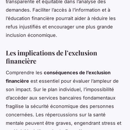
transparente et équitable dans l’analyse des
demandes. Faciliter l’accès à l’information et à
l’éducation financière pourrait aider à réduire les
refus injustifiés et encourager une plus grande
inclusion économique.
Les implications de l’exclusion
financière
Comprendre les
conséquences de l’exclusion
financière
est essentiel pour évaluer l’ampleur de
son impact. Sur le plan individuel, l’impossibilité
d’accéder aux services bancaires fondamentaux
fragilise la sécurité économique des personnes
concernées. Les répercussions sur la santé
mentale peuvent être graves, engendrant stress et